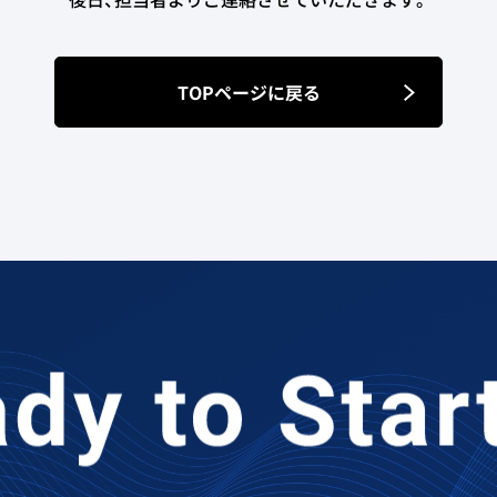
TOPページに戻る