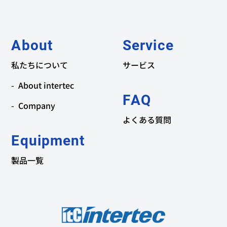
About
Service
私たちについて
サービス
About intertec
FAQ
Company
よくある質問
Equipment
製品一覧