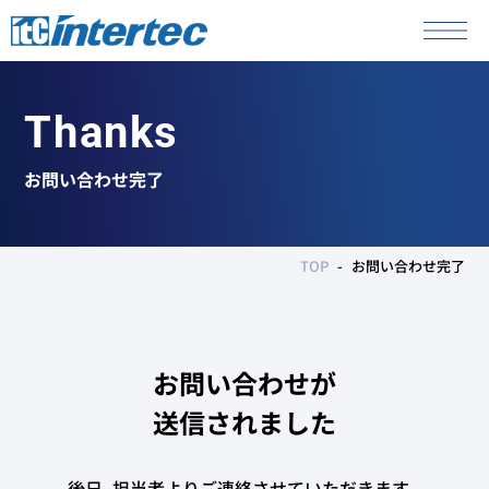
Thanks
お問い合わせ完了
TOP
お問い合わせ完了
お問い合わせが
送信されました
後日、担当者よりご連絡させていただきます。