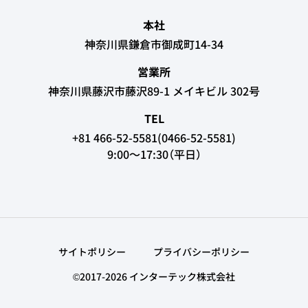
本社
神奈川県鎌倉市御成町14-34
営業所
神奈川県藤沢市藤沢89-1 メイキビル 302号
TEL
+81 466-52-5581(0466-52-5581)
9:00～17:30（平日）
サイトポリシー
プライバシーポリシー
©2017-2026 インターテック株式会社