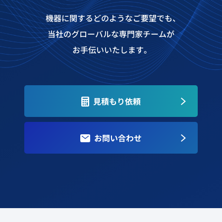
機器に関するどのようなご要望でも、
当社のグローバルな専門家チームが
お手伝いいたします。
見積もり依頼
お問い合わせ