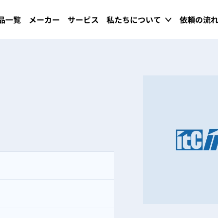
品一覧
メーカー
サービス
私たちについて
依頼の流