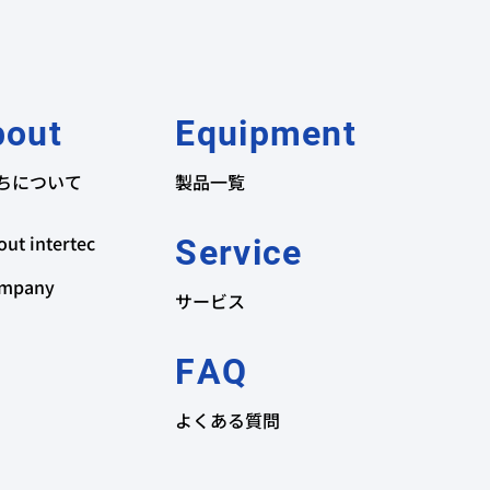
bout
Equipment
ちについて
製品一覧
out intertec
Service
mpany
サービス
FAQ
よくある質問