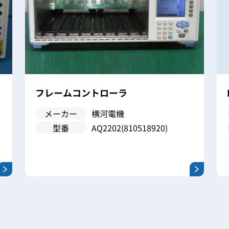
フレームコントローラ
メーカー
横河電機
型番
AQ2202(810518920)