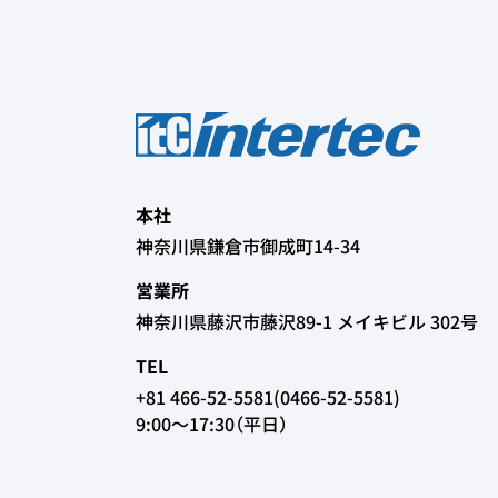
本社
神奈川県鎌倉市御成町14-34
営業所
神奈川県藤沢市藤沢89-1 メイキビル 302号
TEL
+81 466-52-5581(0466-52-5581)
9:00～17:30（平日）