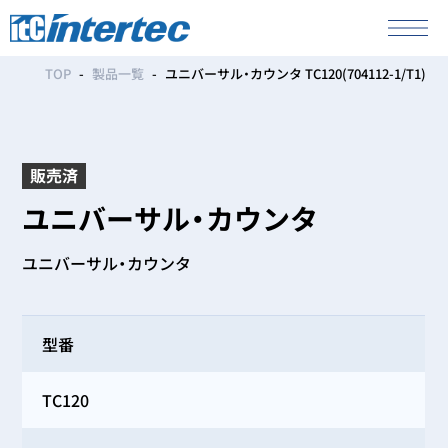
TOP
製品一覧
ユニバーサル・カウンタ TC120(704112-1/T1)
販売済
ユニバーサル・カウンタ
ユニバーサル・カウンタ
型番
TC120