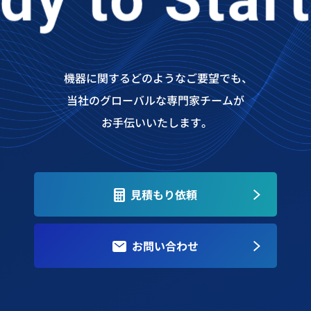
機器に関するどのようなご要望でも、
当社のグローバルな専門家チームが
お手伝いいたします。
見積もり依頼
お問い合わせ