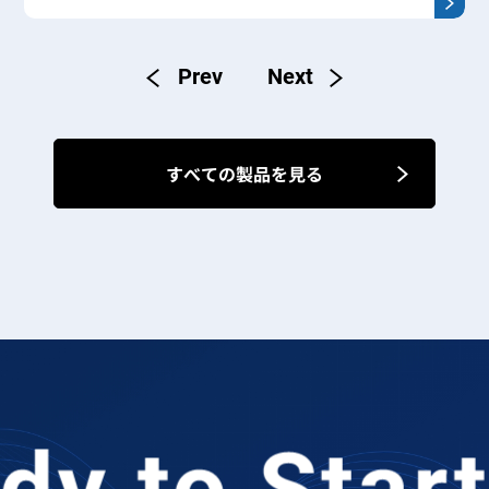
すべての製品を見る