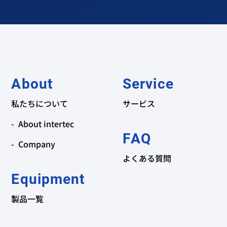
About
Service
私たちについて
サービス
About intertec
FAQ
Company
よくある質問
Equipment
製品一覧