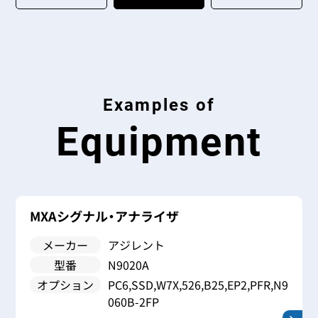
Examples of
Equipment
ザ
MXAシグナル・アナライザ
メーカー
アジレント
型番
N9020A
オプション
PC6,SSD,W7X,526,B25,EP2,PFR,N9
060B-2FP