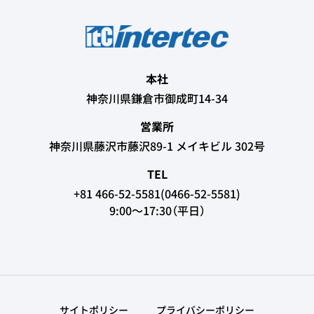
本社
神奈川県鎌倉市御成町14-34
営業所
神奈川県藤沢市藤沢89-1 メイキビル 302号
TEL
+81 466-52-5581(0466-52-5581)
9:00～17:30（平日）
サイトポリシー
プライバシーポリシー