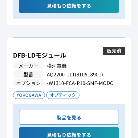
見積もり依頼をする
販売済
DFB-LDモジュール
メーカー
横河電機
型番
AQ2200-111(810518901)
オプション
-W1310-FCA-P10-SMF-MODC
YOKOGAWA
オプティック
製品を見る
見積もり依頼をする