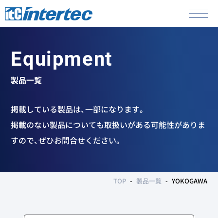
Equipment
製品一覧
掲載している製品は、一部になります。
掲載のない製品についても取扱いがある可能性がありま
すので、ぜひお問合せください。
TOP
製品一覧
YOKOGAWA