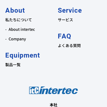
About
Service
私たちについて
サービス
About intertec
FAQ
Company
よくある質問
Equipment
製品一覧
本社