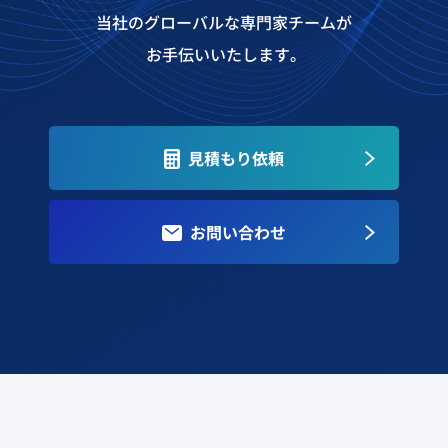
当社のグローバルな専門家チームが
お手伝いいたします。
見積もり依頼
お問い合わせ