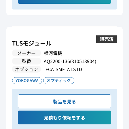
販売済
TLSモジュール
メーカー
横河電機
型番
AQ2200-136(810518904)
オプション
-FCA-SMF-WLSTD
YOKOGAWA
オプティック
製品を見る
見積もり依頼をする