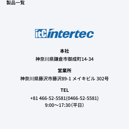
製品一覧
本社
神奈川県鎌倉市御成町14-34
営業所
神奈川県藤沢市藤沢89-1 メイキビル 302号
TEL
+81 466-52-5581(0466-52-5581)
9:00～17:30（平日）