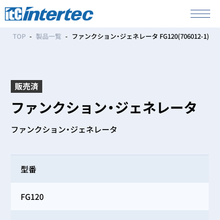
TOP
製品一覧
ファンクション・ジェネレータ FG120(706012-1)
販売済
ファンクション・ジェネレータ
ファンクション・ジェネレータ
型番
FG120