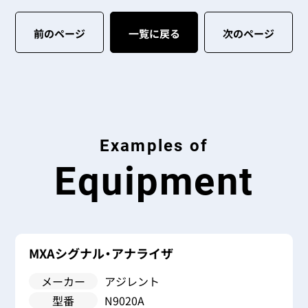
前のページ
一覧に戻る
次のページ
Examples of
Equipment
ザ
MXAシグナル・アナライザ
メーカー
アジレント
型番
N9020A