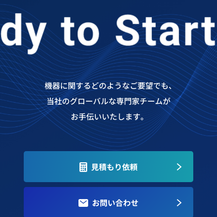
機器に関するどのようなご要望でも、
当社のグローバルな専門家チームが
お手伝いいたします。
見積もり依頼
お問い合わせ