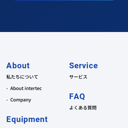
About
Service
私たちについて
サービス
About intertec
FAQ
Company
よくある質問
Equipment